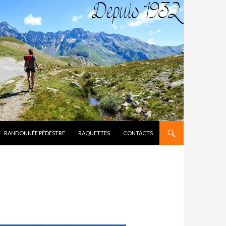
RANDONNÉE PÉDESTRE
RAQUETTES
CONTACTS