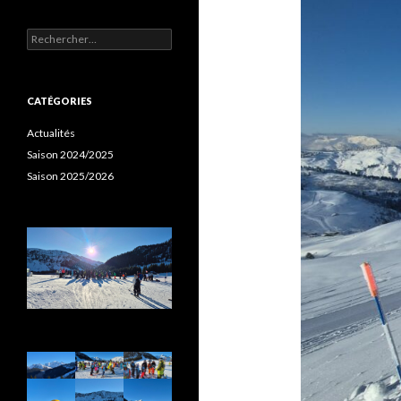
Rechercher :
CATÉGORIES
Actualités
Saison 2024/2025
Saison 2025/2026