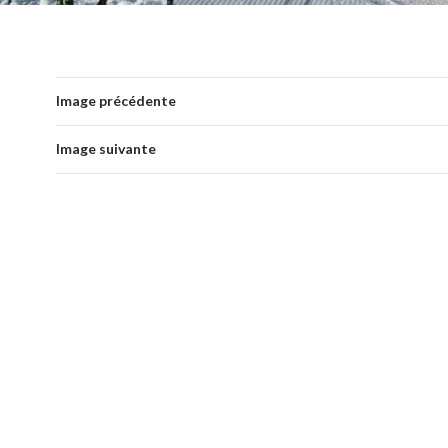
Image précédente
Image suivante