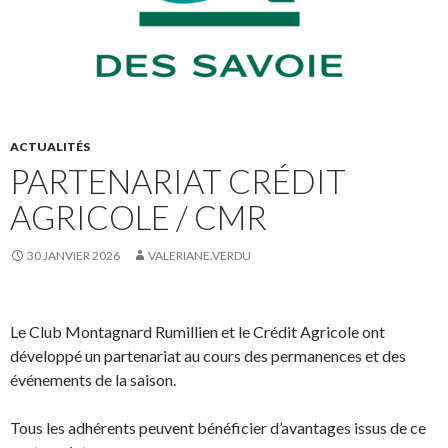
ACTUALITÉS
PARTENARIAT CRÉDIT
AGRICOLE / CMR
30 JANVIER 2026
VALERIANE.VERDU
Le Club Montagnard Rumillien et le Crédit Agricole ont
développé un partenariat au cours des permanences et des
événements de la saison.
Tous les adhérents peuvent bénéficier d’avantages issus de ce