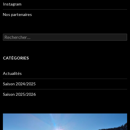
Instagram
Nos partenaires
Rechercher :
CATÉGORIES
Actualités
Saison 2024/2025
Saison 2025/2026