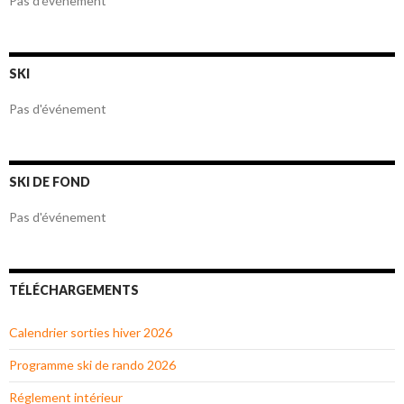
Pas d'événement
SKI
Pas d'événement
SKI DE FOND
Pas d'événement
TÉLÉCHARGEMENTS
Calendrier sorties hiver 2026
Programme ski de rando 2026
Réglement intérieur