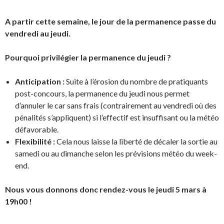
A partir cette semaine, le jour de la permanence passe du
vendredi au jeudi.
Pourquoi privilégier la permanence du jeudi ?
Anticipation :
Suite à l’érosion du nombre de pratiquants
post-concours, la permanence du jeudi nous permet
d’annuler le car sans frais (contrairement au vendredi où des
pénalités s’appliquent) si l’effectif est insuffisant ou la météo
défavorable.
Flexibilité :
Cela nous laisse la liberté de décaler la sortie au
samedi ou au dimanche selon les prévisions météo du week-
end.
Nous vous donnons donc rendez-vous le jeudi 5 mars à
19h00 !