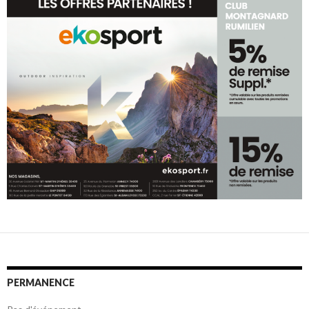
PERMANENCE