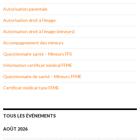
Autorisation parentale
Autorisation droit à l’image
Autorisation droit à l’image (mineurs)
Accompagnement des mineurs
Questionnaire santé – Mineurs FFS
Information certificat médical FFME
Questionnaire de santé – Mineurs FFME
Certificat médical type FFME
TOUS LES ÉVÉNEMENTS
AOÛT 2026