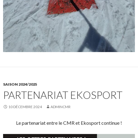
SAISON 2024/2025
PARTENARIAT EKOSPORT
10 DÉCEMBRE 2024
ADMINCMR
Le partenariat entre le CMR et Ekosport continue !