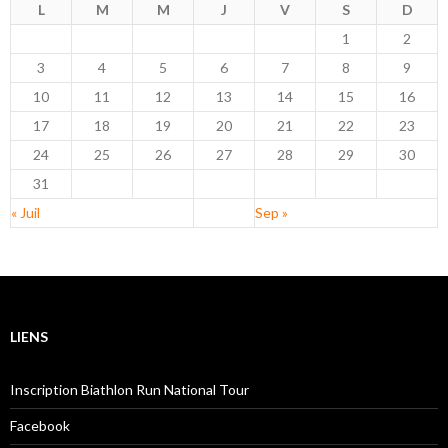
L
M
M
J
V
S
D
1
2
3
4
5
6
7
8
9
10
11
12
13
14
15
16
17
18
19
20
21
22
23
24
25
26
27
28
29
30
31
« Juil
Sep »
LIENS
Inscription Biathlon Run National Tour
Facebook