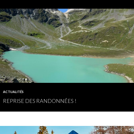
ACTUALITÉS
REPRISE DES RANDONNÉES !