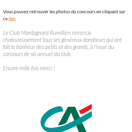
Vous pouvez retrouver les photos du concours en cliquant sur
ce
lien
Le Club Montagnard Rumillien remercie
chaleureusement tous ses généreux donateurs qui ont
fait le bonheur des petits et des grands, à l’issue du
concours de ski annuel du club.
Encore mille fois merci !