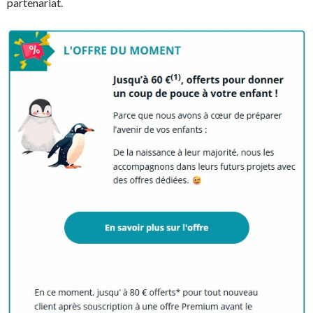
partenariat.