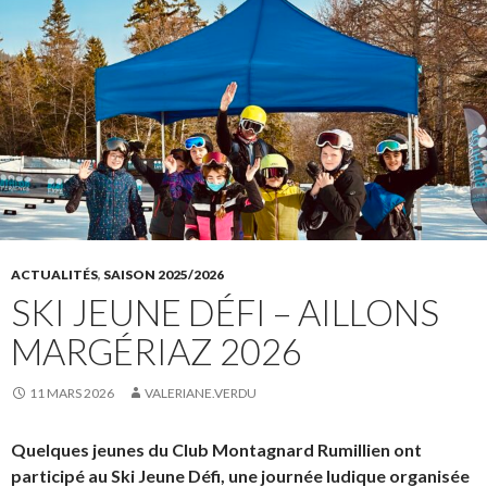
ACTUALITÉS
,
SAISON 2025/2026
SKI JEUNE DÉFI – AILLONS
MARGÉRIAZ 2026
11 MARS 2026
VALERIANE.VERDU
Quelques jeunes du Club Montagnard Rumillien ont
participé au Ski Jeune Défi, une journée ludique organisée