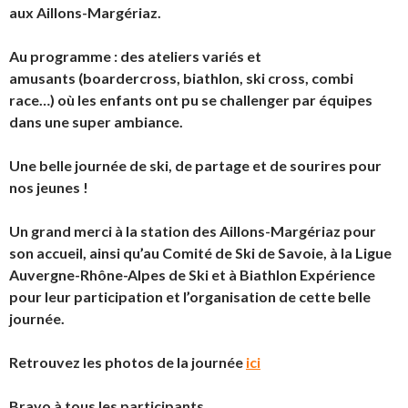
aux Aillons-Margériaz.
Au programme : des ateliers variés et
amusants (boardercross, biathlon, ski cross, combi
race…) où les enfants ont pu se challenger par équipes
dans une super ambiance.
Une belle journée de ski, de partage et de sourires pour
nos jeunes !
Un grand merci à la station des Aillons-Margériaz pour
son accueil, ainsi qu’au Comité de Ski de Savoie, à la Ligue
Auvergne-Rhône-Alpes de Ski et à Biathlon Expérience
pour leur participation et l’organisation de cette belle
journée.
Retrouvez les photos de la journée
ici
Bravo à tous les participants