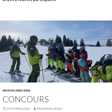
SAISON 2025/2026
CONCOURS
25 FÉVRIER 2026
VALERIANE.VERDU