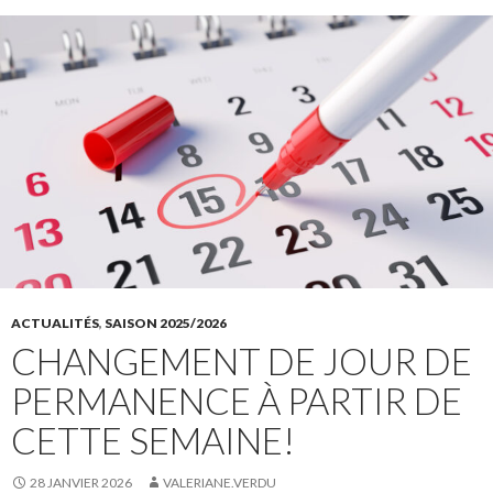
ACTUALITÉS
,
SAISON 2025/2026
CHANGEMENT DE JOUR DE
PERMANENCE À PARTIR DE
CETTE SEMAINE!
28 JANVIER 2026
VALERIANE.VERDU