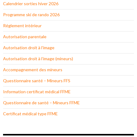
Calendrier sorties hiver 2026
Programme ski de rando 2026
Réglement intérieur
Autorisation parentale
Autorisation droit à l’image
Autorisation droit à l’image (mineurs)
Accompagnement des mineurs
Questionnaire santé – Mineurs FFS
Information certificat médical FFME
Questionnaire de santé – Mineurs FFME
Certificat médical type FFME