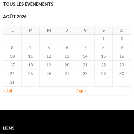
TOUS LES ÉVÉNEMENTS
AOÛT 2026
L
M
M
J
V
S
D
1
2
3
4
5
6
7
8
9
10
11
12
13
14
15
16
17
18
19
20
21
22
23
24
25
26
27
28
29
30
31
« Juil
Sep »
LIENS