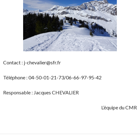
Contact : j-chevalier@sfr.fr
Téléphone : 04-50-01-21-73/06-66-97-95-42
Responsable : Jacques CHEVALIER
L’équipe du CMR