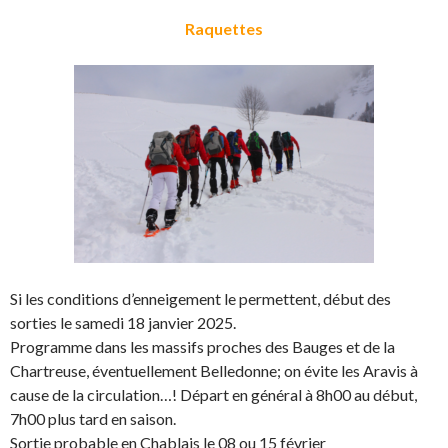
Raquettes
Si les conditions d’enneigement le permettent, début des
sorties le samedi 18 janvier 2025.
Programme dans les massifs proches des Bauges et de la
Chartreuse, éventuellement Belledonne; on évite les Aravis à
cause de la circulation…! Départ en général à 8h00 au début,
7h00 plus tard en saison.
Sortie probable en Chablais le 08 ou 15 février