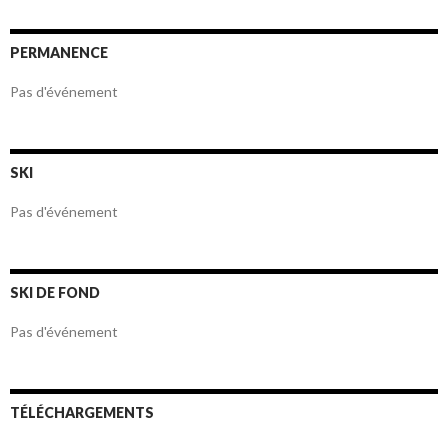
PERMANENCE
Pas d'événement
SKI
Pas d'événement
SKI DE FOND
Pas d'événement
TÉLÉCHARGEMENTS