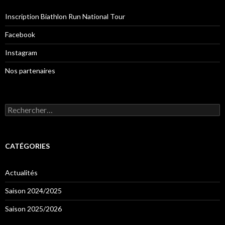
Inscription Biathlon Run National Tour
Facebook
Instagram
Nos partenaires
Rechercher :
CATÉGORIES
Actualités
Saison 2024/2025
Saison 2025/2026