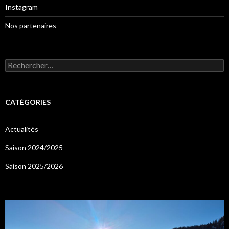
Instagram
Nos partenaires
Rechercher :
CATÉGORIES
Actualités
Saison 2024/2025
Saison 2025/2026