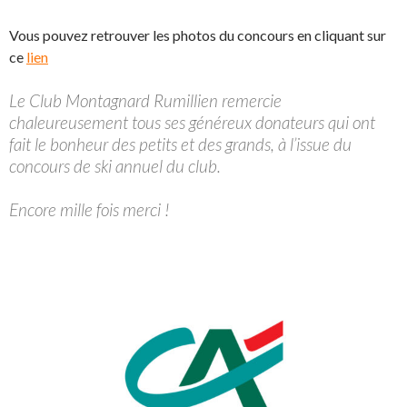
Vous pouvez retrouver les photos du concours en cliquant sur
ce
lien
Le Club Montagnard Rumillien remercie
chaleureusement tous ses généreux donateurs qui ont
fait le bonheur des petits et des grands, à l’issue du
concours de ski annuel du club.
Encore mille fois merci !