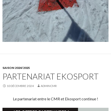
SAISON 2024/2025
PARTENARIAT EKOSPORT
10 DÉCEMBRE 2024
ADMINCMR
Le partenariat entre le CMR et Ekosport continue !