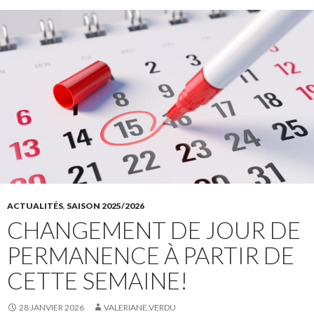
ACTUALITÉS
,
SAISON 2025/2026
CHANGEMENT DE JOUR DE
PERMANENCE À PARTIR DE
CETTE SEMAINE!
28 JANVIER 2026
VALERIANE.VERDU