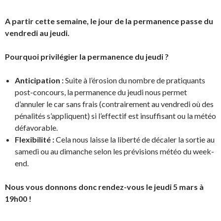
A partir cette semaine, le jour de la permanence passe du
vendredi au jeudi.
Pourquoi privilégier la permanence du jeudi ?
Anticipation :
Suite à l’érosion du nombre de pratiquants
post-concours, la permanence du jeudi nous permet
d’annuler le car sans frais (contrairement au vendredi où des
pénalités s’appliquent) si l’effectif est insuffisant ou la météo
défavorable.
Flexibilité :
Cela nous laisse la liberté de décaler la sortie au
samedi ou au dimanche selon les prévisions météo du week-
end.
Nous vous donnons donc rendez-vous le jeudi 5 mars à
19h00 !