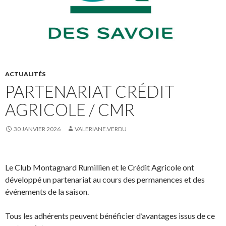
ACTUALITÉS
PARTENARIAT CRÉDIT
AGRICOLE / CMR
30 JANVIER 2026
VALERIANE.VERDU
Le Club Montagnard Rumillien et le Crédit Agricole ont
développé un partenariat au cours des permanences et des
événements de la saison.
Tous les adhérents peuvent bénéficier d’avantages issus de ce