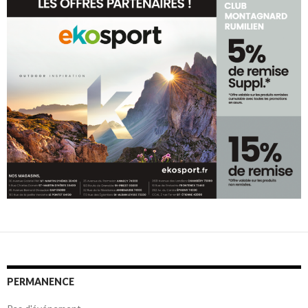
PERMANENCE