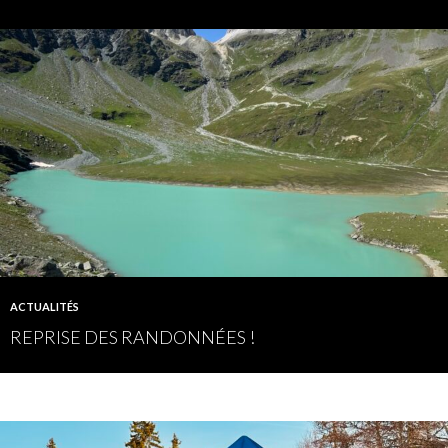
ACTUALITÉS
REPRISE DES RANDONNÉES !