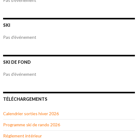
Pas d'événement
SKI
Pas d'événement
SKI DE FOND
Pas d'événement
TÉLÉCHARGEMENTS
Calendrier sorties hiver 2026
Programme ski de rando 2026
Réglement intérieur