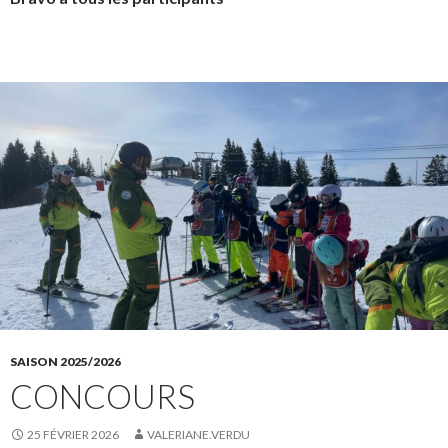
SAISON 2025/2026
CONCOURS
25 FÉVRIER 2026
VALERIANE.VERDU