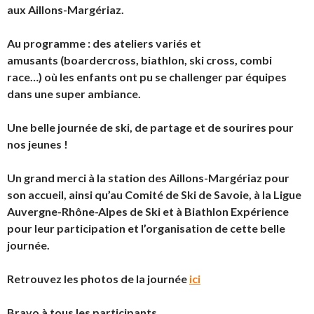
aux Aillons-Margériaz.
Au programme : des ateliers variés et
amusants (boardercross, biathlon, ski cross, combi
race…) où les enfants ont pu se challenger par équipes
dans une super ambiance.
Une belle journée de ski, de partage et de sourires pour
nos jeunes !
Un grand merci à la station des Aillons-Margériaz pour
son accueil, ainsi qu’au Comité de Ski de Savoie, à la Ligue
Auvergne-Rhône-Alpes de Ski et à Biathlon Expérience
pour leur participation et l’organisation de cette belle
journée.
Retrouvez les photos de la journée
ici
Bravo à tous les participants