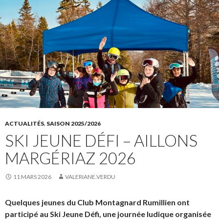
ACTUALITÉS
,
SAISON 2025/2026
SKI JEUNE DÉFI – AILLONS
MARGÉRIAZ 2026
11 MARS 2026
VALERIANE.VERDU
Quelques jeunes du Club Montagnard Rumillien ont
participé au Ski Jeune Défi, une journée ludique organisée