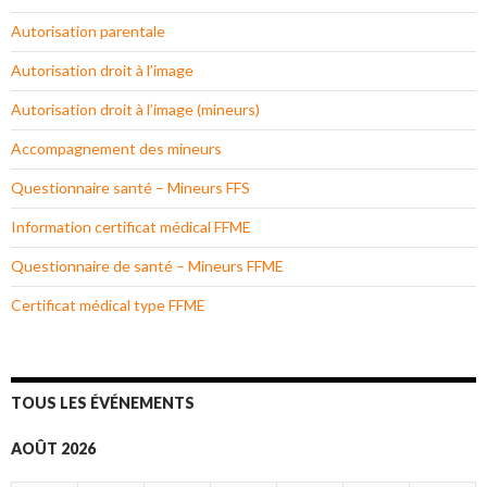
Autorisation parentale
Autorisation droit à l’image
Autorisation droit à l’image (mineurs)
Accompagnement des mineurs
Questionnaire santé – Mineurs FFS
Information certificat médical FFME
Questionnaire de santé – Mineurs FFME
Certificat médical type FFME
TOUS LES ÉVÉNEMENTS
AOÛT 2026