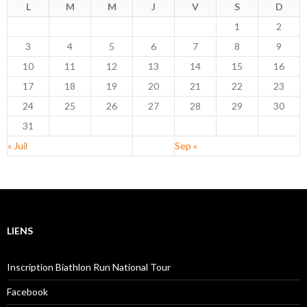
L
M
M
J
V
S
D
1
2
3
4
5
6
7
8
9
10
11
12
13
14
15
16
17
18
19
20
21
22
23
24
25
26
27
28
29
30
31
« Juil
Sep »
LIENS
Inscription Biathlon Run National Tour
Facebook