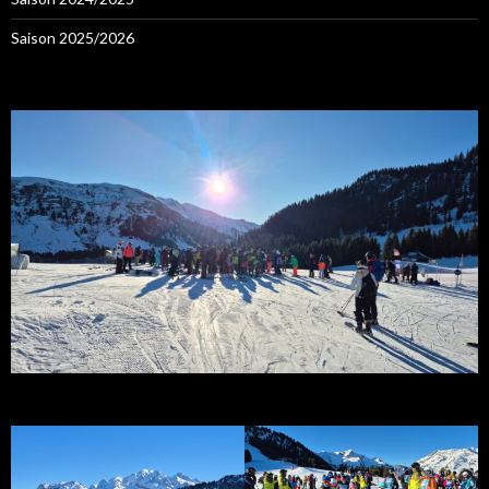
Saison 2025/2026