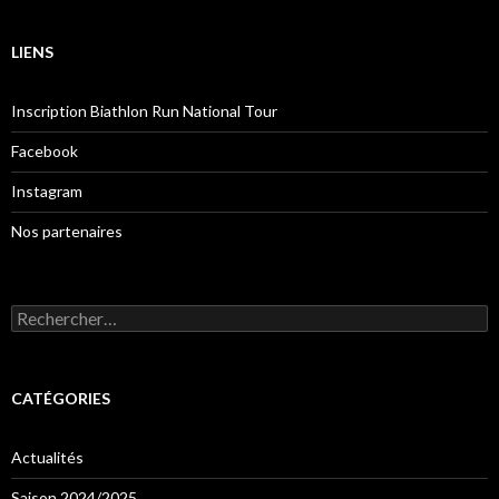
LIENS
Inscription Biathlon Run National Tour
Facebook
Instagram
Nos partenaires
Rechercher :
CATÉGORIES
Actualités
Saison 2024/2025