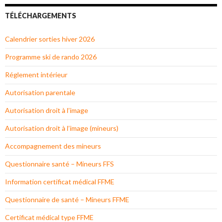
TÉLÉCHARGEMENTS
Calendrier sorties hiver 2026
Programme ski de rando 2026
Réglement intérieur
Autorisation parentale
Autorisation droit à l’image
Autorisation droit à l’image (mineurs)
Accompagnement des mineurs
Questionnaire santé – Mineurs FFS
Information certificat médical FFME
Questionnaire de santé – Mineurs FFME
Certificat médical type FFME