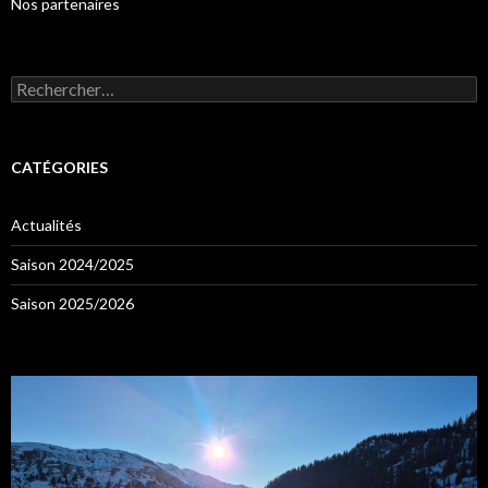
Nos partenaires
Rechercher :
CATÉGORIES
Actualités
Saison 2024/2025
Saison 2025/2026