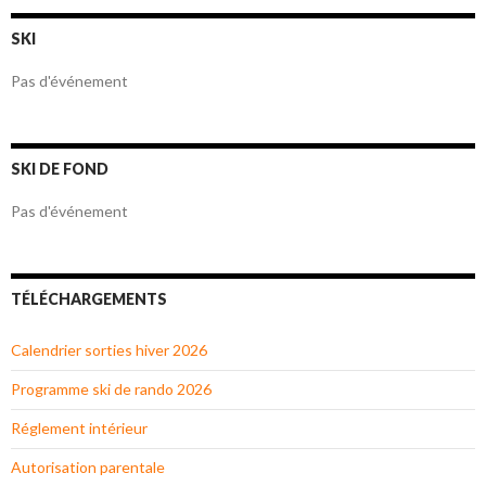
SKI
Pas d'événement
SKI DE FOND
Pas d'événement
TÉLÉCHARGEMENTS
Calendrier sorties hiver 2026
Programme ski de rando 2026
Réglement intérieur
Autorisation parentale