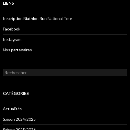
LIENS
Inscription Biathlon Run National Tour
Facebook
Instagram
Nos partenaires
Rechercher :
CATÉGORIES
Actualités
Saison 2024/2025
Saison 2025/2026