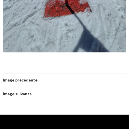
Image précédente
Image suivante