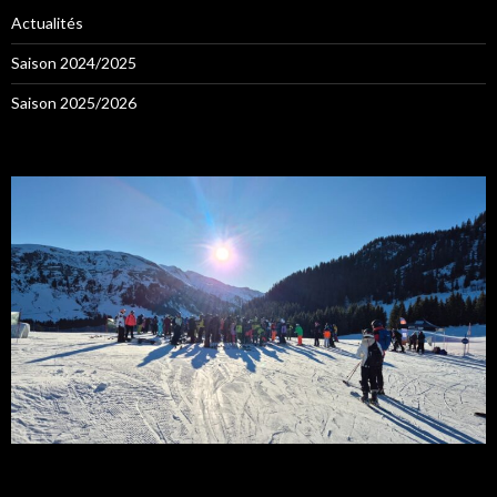
Actualités
Saison 2024/2025
Saison 2025/2026