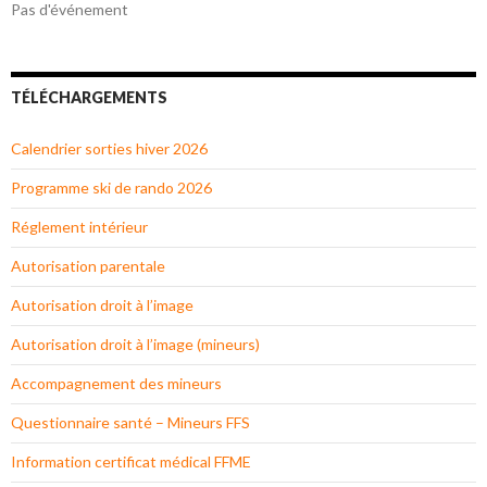
Pas d'événement
TÉLÉCHARGEMENTS
Calendrier sorties hiver 2026
Programme ski de rando 2026
Réglement intérieur
Autorisation parentale
Autorisation droit à l’image
Autorisation droit à l’image (mineurs)
Accompagnement des mineurs
Questionnaire santé – Mineurs FFS
Information certificat médical FFME