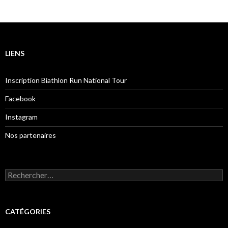
LIENS
Inscription Biathlon Run National Tour
Facebook
Instagram
Nos partenaires
Rechercher :
CATÉGORIES