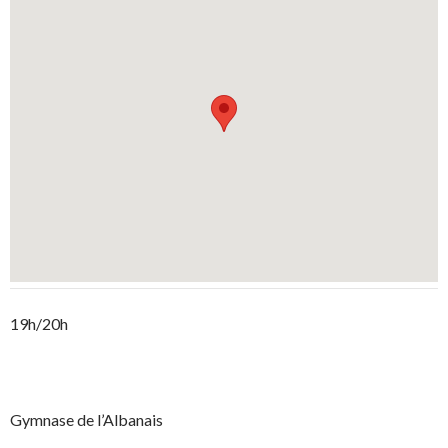
19h/20h
Gymnase de l’Albanais