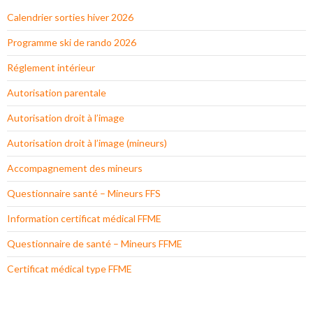
Calendrier sorties hiver 2026
Programme ski de rando 2026
Réglement intérieur
Autorisation parentale
Autorisation droit à l’image
Autorisation droit à l’image (mineurs)
Accompagnement des mineurs
Questionnaire santé – Mineurs FFS
Information certificat médical FFME
Questionnaire de santé – Mineurs FFME
Certificat médical type FFME