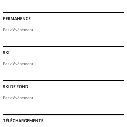
articles
PERMANENCE
Pas d'événement
SKI
Pas d'événement
SKI DE FOND
Pas d'événement
TÉLÉCHARGEMENTS