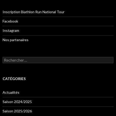
Inscription Biathlon Run National Tour
Facebook
Instagram
Nos partenaires
Rechercher :
CATÉGORIES
Actualités
Saison 2024/2025
Saison 2025/2026