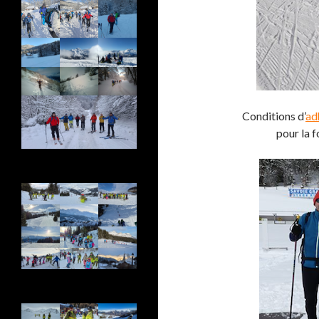
Conditions d’
ad
pour la 