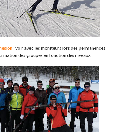
hésion
: voir avec les moniteurs lors des permanences
formation des groupes en fonction des niveaux.