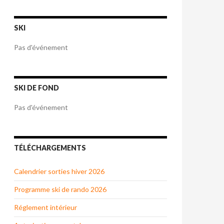
SKI
Pas d'événement
SKI DE FOND
Pas d'événement
TÉLÉCHARGEMENTS
Calendrier sorties hiver 2026
Programme ski de rando 2026
Réglement intérieur