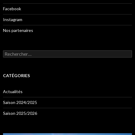
Facebook
Instagram
Nos partenaires
Rechercher :
CATÉGORIES
Actualités
Saison 2024/2025
Saison 2025/2026