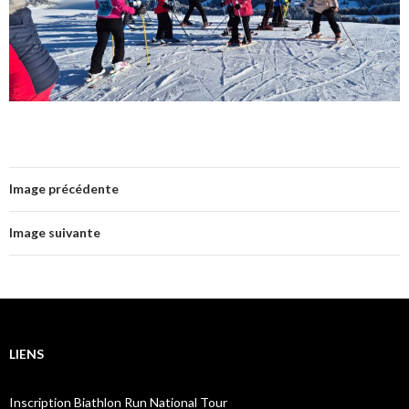
Image précédente
Image suivante
LIENS
Inscription Biathlon Run National Tour