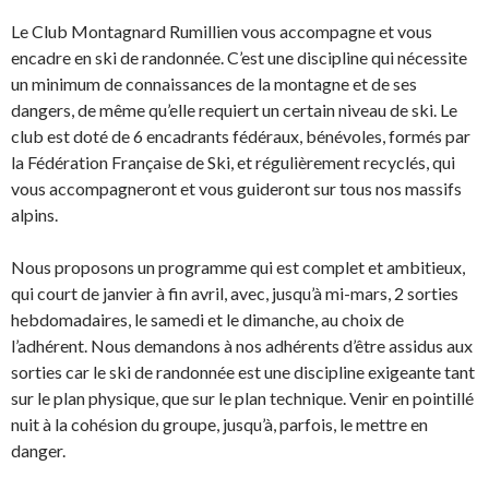
Le Club Montagnard Rumillien vous accompagne et vous
encadre en ski de randonnée. C’est une discipline qui nécessite
un minimum de connaissances de la montagne et de ses
dangers, de même qu’elle requiert un certain niveau de ski. Le
club est doté de 6 encadrants fédéraux, bénévoles, formés par
la Fédération Française de Ski, et régulièrement recyclés, qui
vous accompagneront et vous guideront sur tous nos massifs
alpins.
Nous proposons un programme qui est complet et ambitieux,
qui court de janvier à fin avril, avec, jusqu’à mi-mars, 2 sorties
hebdomadaires, le samedi et le dimanche, au choix de
l’adhérent. Nous demandons à nos adhérents d’être assidus aux
sorties car le ski de randonnée est une discipline exigeante tant
sur le plan physique, que sur le plan technique. Venir en pointillé
nuit à la cohésion du groupe, jusqu’à, parfois, le mettre en
danger.