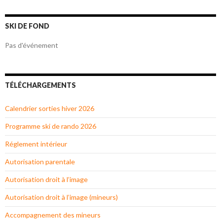
SKI DE FOND
Pas d'événement
TÉLÉCHARGEMENTS
Calendrier sorties hiver 2026
Programme ski de rando 2026
Réglement intérieur
Autorisation parentale
Autorisation droit à l’image
Autorisation droit à l’image (mineurs)
Accompagnement des mineurs