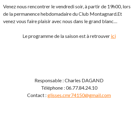
Venez nous rencontrer le vendredi soir, à partir de 19h00, lors
de la permanence hebdomadaire du Club Montagnard.Et
venez vous faire plaisir avec nous dans le grand blanc…
Le programme de la saison est à retrouver
ici
Responsable : Charles DAGAND
Téléphone : 06.77.84.24.10
Contact :
glisses.cmr74150@gmail.com