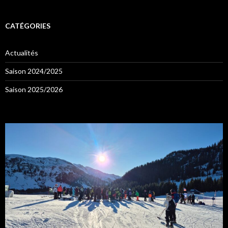
CATÉGORIES
Actualités
Saison 2024/2025
Saison 2025/2026