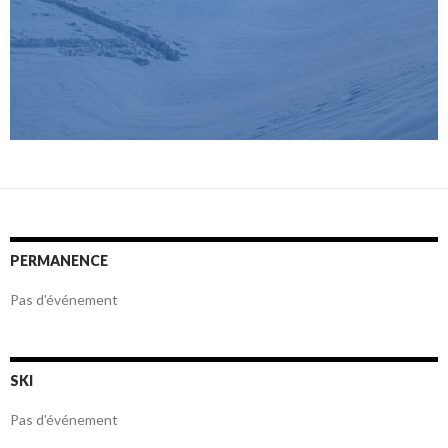
PERMANENCE
Pas d'événement
SKI
Pas d'événement