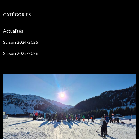
CATÉGORIES
Actualités
Saison 2024/2025
Saison 2025/2026