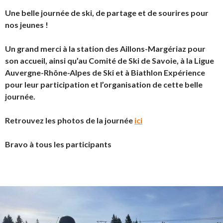
Une belle journée de ski, de partage et de sourires pour
nos jeunes !
Un grand merci à la station des Aillons-Margériaz pour
son accueil, ainsi qu’au Comité de Ski de Savoie, à la Ligue
Auvergne-Rhône-Alpes de Ski et à Biathlon Expérience
pour leur participation et l’organisation de cette belle
journée.
Retrouvez les photos de la journée
ici
Bravo à tous les participants