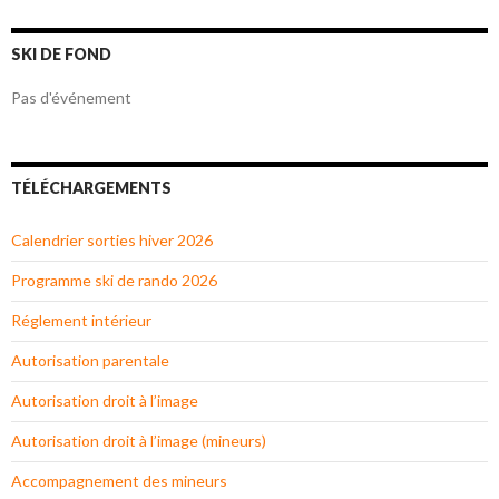
SKI DE FOND
Pas d'événement
TÉLÉCHARGEMENTS
Calendrier sorties hiver 2026
Programme ski de rando 2026
Réglement intérieur
Autorisation parentale
Autorisation droit à l’image
Autorisation droit à l’image (mineurs)
Accompagnement des mineurs