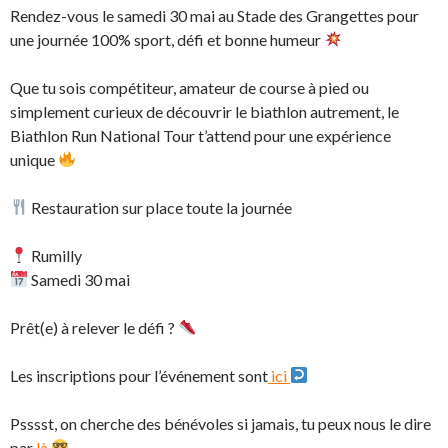
Rendez-vous le samedi 30 mai au Stade des Grangettes pour
une journée 100% sport, défi et bonne humeur
Que tu sois compétiteur, amateur de course à pied ou
simplement curieux de découvrir le biathlon autrement, le
Biathlon Run National Tour t’attend pour une expérience
unique
Restauration sur place toute la journée
Rumilly
Samedi 30 mai
Prêt(e) à relever le défi ?
Les inscriptions pour l’événement sont
ici
Psssst, on cherche des bénévoles si jamais, tu peux nous le dire
par
là