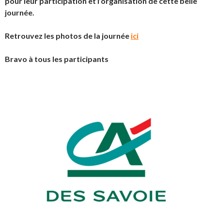
pour leur participation et l’organisation de cette belle
journée.
Retrouvez les photos de la journée
ici
Bravo à tous les participants