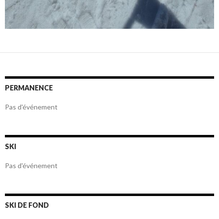
PERMANENCE
Pas d'événement
SKI
Pas d'événement
SKI DE FOND