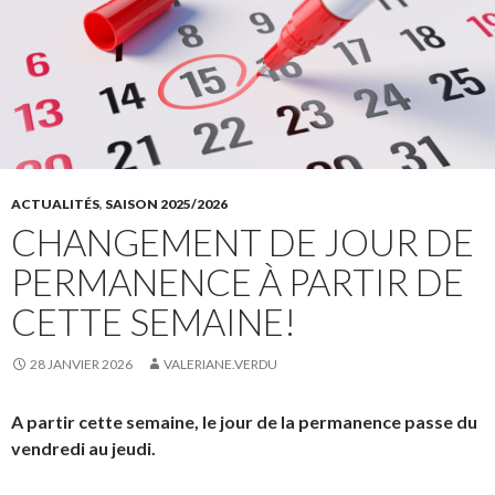
ACTUALITÉS
,
SAISON 2025/2026
CHANGEMENT DE JOUR DE
PERMANENCE À PARTIR DE
CETTE SEMAINE!
28 JANVIER 2026
VALERIANE.VERDU
A partir cette semaine, le jour de la permanence passe du
vendredi au jeudi.