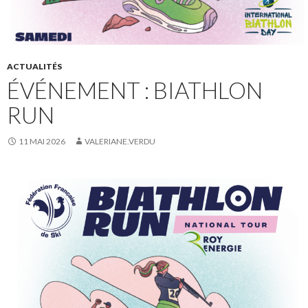
ACTUALITÉS
ÉVÉNEMENT : BIATHLON
RUN
11 MAI 2026
VALERIANE.VERDU