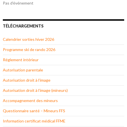
Pas d'événement
TÉLÉCHARGEMENTS
Calendrier sorties hiver 2026
Programme ski de rando 2026
Réglement intérieur
Autorisation parentale
Autorisation droit à l’image
Autorisation droit à l’image (mineurs)
Accompagnement des mineurs
Questionnaire santé – Mineurs FFS
Information certificat médical FFME