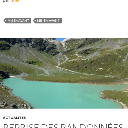
MIS EN AVANT
MIS-EN-AVANT
ACTUALITÉS
REPRISE DES RANDONNÉES