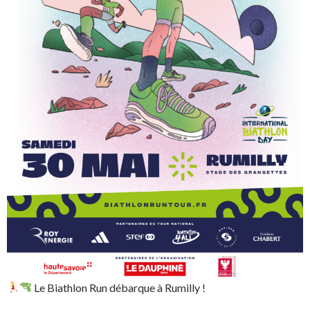
Le Biathlon Run débarque à Rumilly !