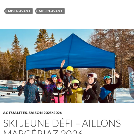
MIS EN AVANT
MIS-EN-AVANT
ACTUALITÉS
,
SAISON 2025/2026
SKI JEUNE DÉFI – AILLONS
MARGÉRIAZ 2026