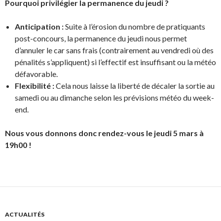
Pourquoi privilégier la permanence du jeudi ?
Anticipation :
Suite à l’érosion du nombre de pratiquants
post-concours, la permanence du jeudi nous permet
d’annuler le car sans frais (contrairement au vendredi où des
pénalités s’appliquent) si l’effectif est insuffisant ou la météo
défavorable.
Flexibilité :
Cela nous laisse la liberté de décaler la sortie au
samedi ou au dimanche selon les prévisions météo du week-
end.
Nous vous donnons donc rendez-vous le jeudi 5 mars à
19h00 !
ACTUALITÉS