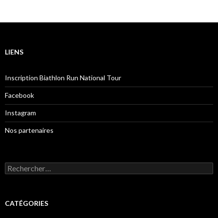
LIENS
Inscription Biathlon Run National Tour
Facebook
Instagram
Nos partenaires
Rechercher :
CATÉGORIES