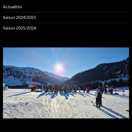
Actualités
Saison 2024/2025
Saison 2025/2026