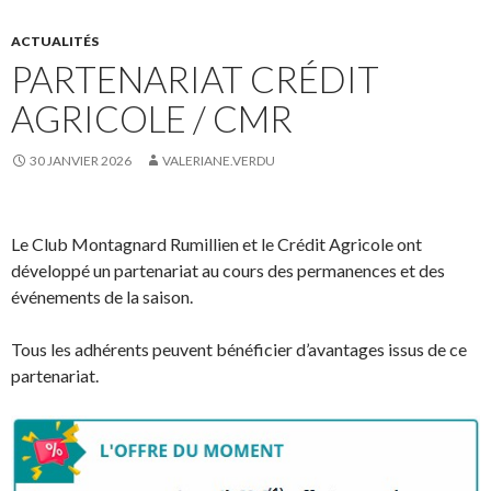
ACTUALITÉS
PARTENARIAT CRÉDIT
AGRICOLE / CMR
30 JANVIER 2026
VALERIANE.VERDU
Le Club Montagnard Rumillien et le Crédit Agricole ont
développé un partenariat au cours des permanences et des
événements de la saison.
Tous les adhérents peuvent bénéficier d’avantages issus de ce
partenariat.