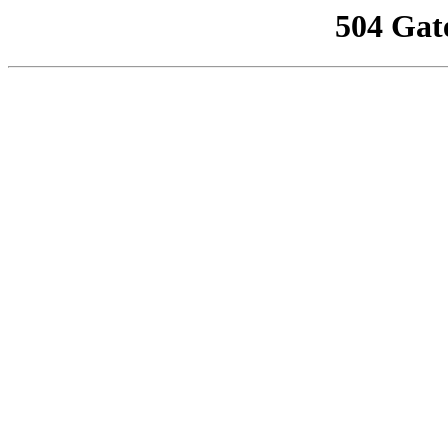
504 Gat