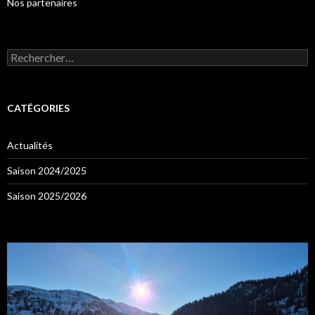
Nos partenaires
Rechercher :
CATÉGORIES
Actualités
Saison 2024/2025
Saison 2025/2026