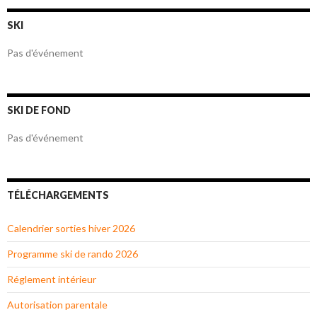
SKI
Pas d'événement
SKI DE FOND
Pas d'événement
TÉLÉCHARGEMENTS
Calendrier sorties hiver 2026
Programme ski de rando 2026
Réglement intérieur
Autorisation parentale