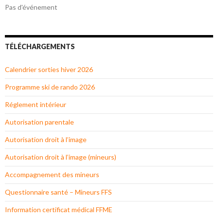
Pas d'événement
TÉLÉCHARGEMENTS
Calendrier sorties hiver 2026
Programme ski de rando 2026
Réglement intérieur
Autorisation parentale
Autorisation droit à l’image
Autorisation droit à l’image (mineurs)
Accompagnement des mineurs
Questionnaire santé – Mineurs FFS
Information certificat médical FFME