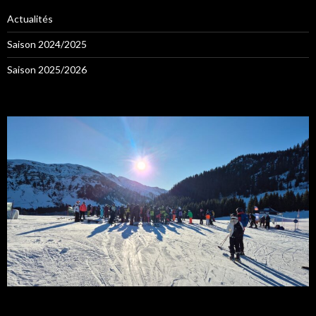
Actualités
Saison 2024/2025
Saison 2025/2026