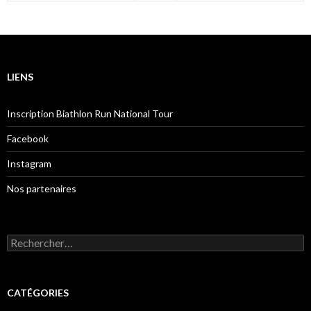
LIENS
Inscription Biathlon Run National Tour
Facebook
Instagram
Nos partenaires
Rechercher :
CATÉGORIES