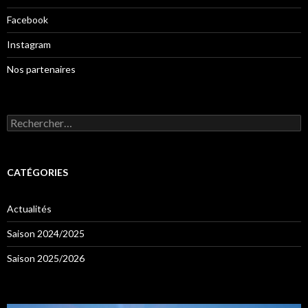
Facebook
Instagram
Nos partenaires
Rechercher :
CATÉGORIES
Actualités
Saison 2024/2025
Saison 2025/2026