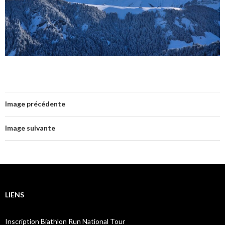
Image précédente
Image suivante
LIENS
Inscription Biathlon Run National Tour