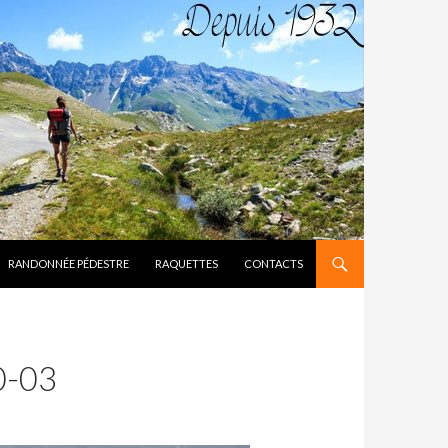
RANDONNÉE PÉDESTRE
RAQUETTES
CONTACTS
0-03