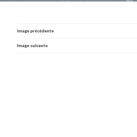
Image précédente
Image suivante