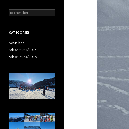
Rechercher :
CATÉGORIES
Actualités
Saison 2024/2025
Saison 2025/2026