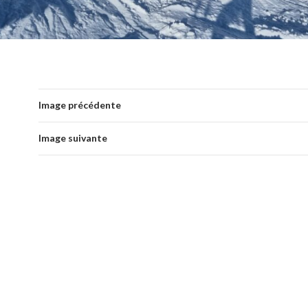
Image précédente
Image suivante