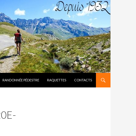
RANDONNÉE PÉDESTRE
RAQUETTES
CONTACTS
0E-