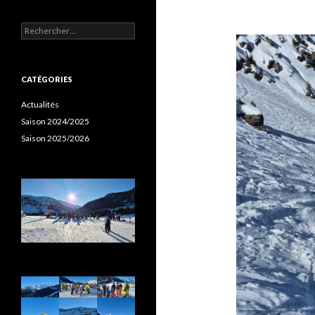
Rechercher :
CATÉGORIES
Actualités
Saison 2024/2025
Saison 2025/2026