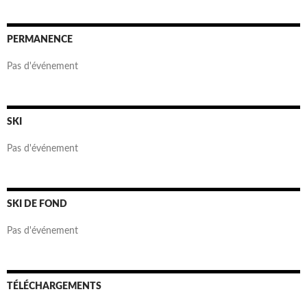
PERMANENCE
Pas d'événement
SKI
Pas d'événement
SKI DE FOND
Pas d'événement
TÉLÉCHARGEMENTS