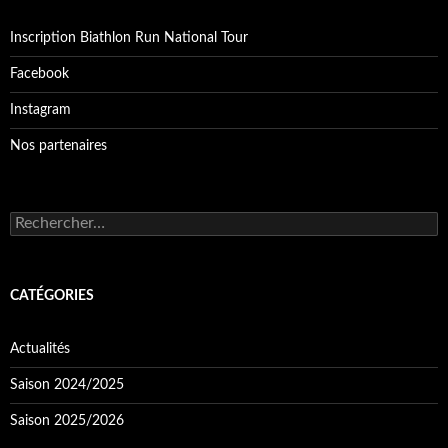
Inscription Biathlon Run National Tour
Facebook
Instagram
Nos partenaires
Rechercher :
CATÉGORIES
Actualités
Saison 2024/2025
Saison 2025/2026