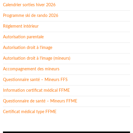
Calendrier sorties hiver 2026
Programme ski de rando 2026
Réglement intérieur
Autorisation parentale
Autorisation droit à l’image
Autorisation droit à l’image (mineurs)
Accompagnement des mineurs
Questionnaire santé – Mineurs FFS
Information certificat médical FFME
Questionnaire de santé – Mineurs FFME
Certificat médical type FFME