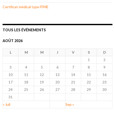
Certificat médical type FFME
TOUS LES ÉVÉNEMENTS
AOÛT 2026
L
M
M
J
V
S
D
1
2
3
4
5
6
7
8
9
10
11
12
13
14
15
16
17
18
19
20
21
22
23
24
25
26
27
28
29
30
31
« Juil
Sep »