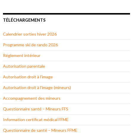
TÉLÉCHARGEMENTS
Calendrier sorties hiver 2026
Programme ski de rando 2026
Réglement intérieur
Autorisation parentale
Autorisation droit à l’image
Autorisation droit à l’image (mineurs)
Accompagnement des mineurs
Questionnaire santé – Mineurs FFS
Information certificat médical FFME
Questionnaire de santé – Mineurs FFME