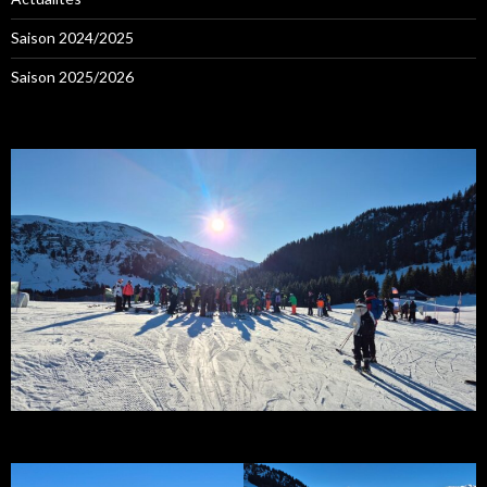
Saison 2024/2025
Saison 2025/2026