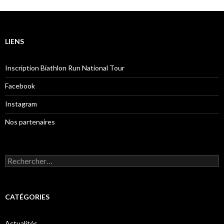
LIENS
Inscription Biathlon Run National Tour
Facebook
Instagram
Nos partenaires
Rechercher :
CATÉGORIES
Actualités