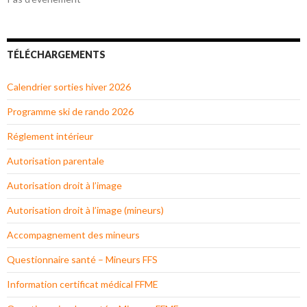
TÉLÉCHARGEMENTS
Calendrier sorties hiver 2026
Programme ski de rando 2026
Réglement intérieur
Autorisation parentale
Autorisation droit à l’image
Autorisation droit à l’image (mineurs)
Accompagnement des mineurs
Questionnaire santé – Mineurs FFS
Information certificat médical FFME