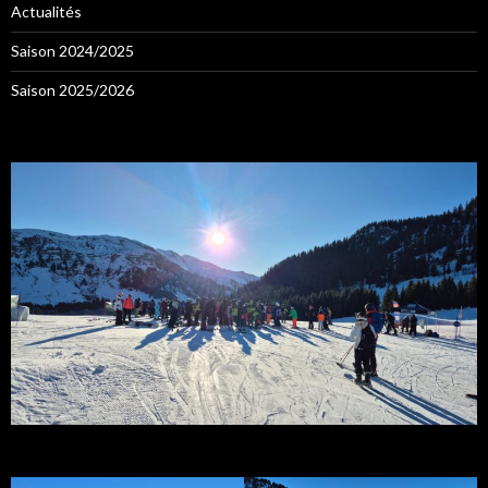
Actualités
Saison 2024/2025
Saison 2025/2026