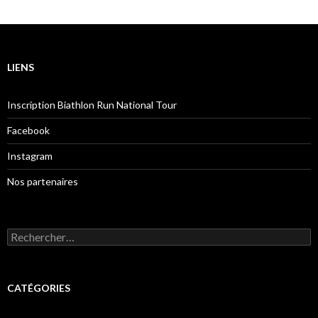
LIENS
Inscription Biathlon Run National Tour
Facebook
Instagram
Nos partenaires
Rechercher :
CATÉGORIES