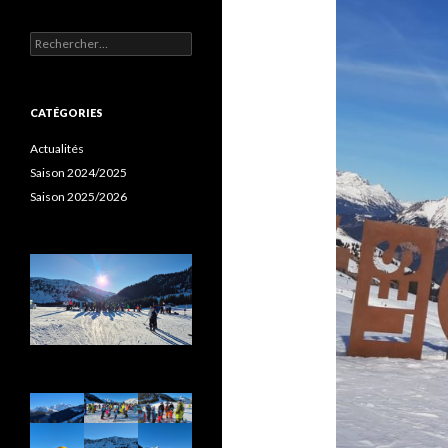
Rechercher :
CATÉGORIES
Actualités
Saison 2024/2025
Saison 2025/2026