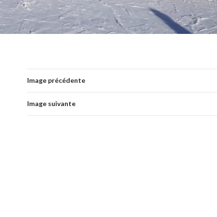
Image précédente
Image suivante