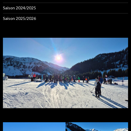
Saison 2024/2025
Saison 2025/2026