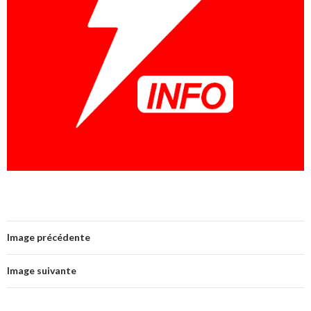
Image précédente
Image suivante