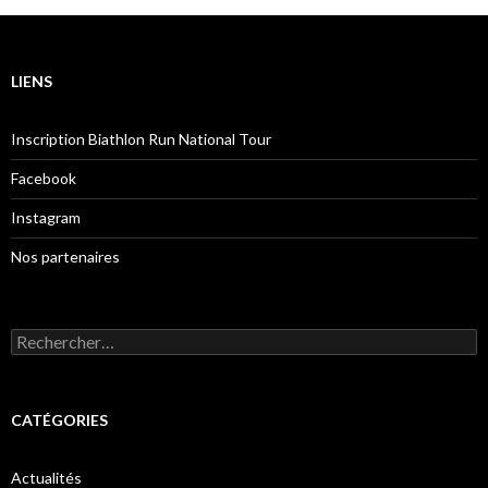
LIENS
Inscription Biathlon Run National Tour
Facebook
Instagram
Nos partenaires
Rechercher :
CATÉGORIES
Actualités