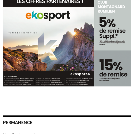
PERMANENCE