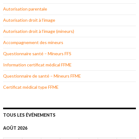
Autorisation parentale
Autorisation droit à l’image
Autorisation droit à l’image (mineurs)
Accompagnement des mineurs
Questionnaire santé – Mineurs FFS
Information certificat médical FFME
Questionnaire de santé – Mineurs FFME
Certificat médical type FFME
TOUS LES ÉVÉNEMENTS
AOÛT 2026