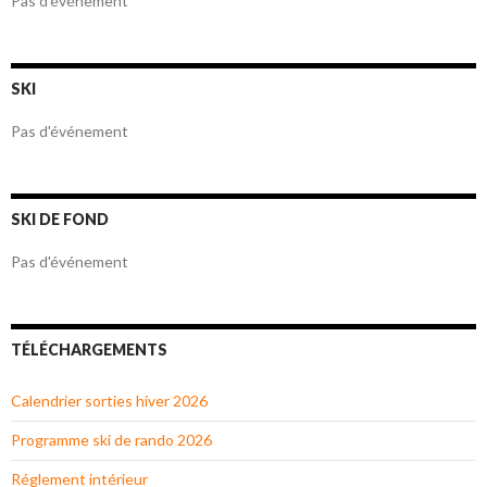
Pas d'événement
SKI
Pas d'événement
SKI DE FOND
Pas d'événement
TÉLÉCHARGEMENTS
Calendrier sorties hiver 2026
Programme ski de rando 2026
Réglement intérieur