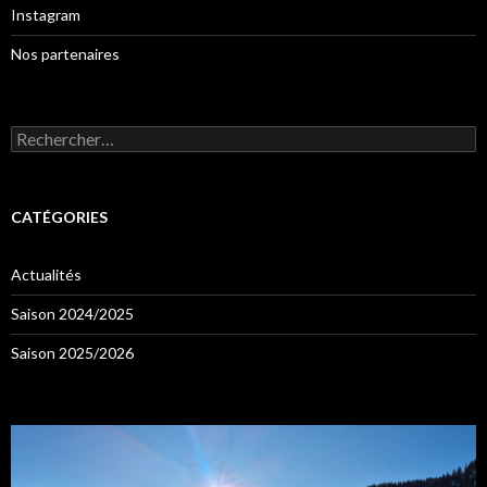
Instagram
Nos partenaires
Rechercher :
CATÉGORIES
Actualités
Saison 2024/2025
Saison 2025/2026